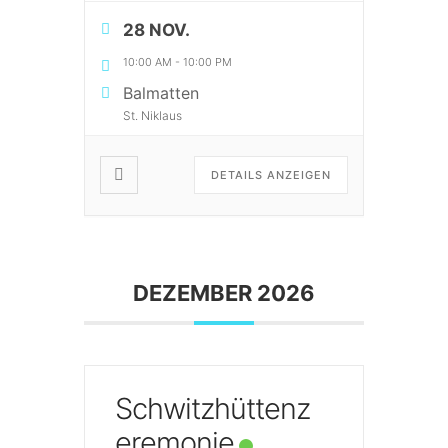
28 NOV.
10:00 AM
-
10:00 PM
Balmatten
St. Niklaus
DETAILS ANZEIGEN
DEZEMBER 2026
Schwitzhüttenz
eremonie