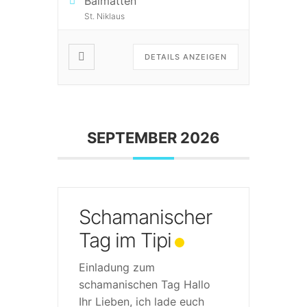
Balmatten
St. Niklaus
DETAILS ANZEIGEN
SEPTEMBER 2026
Schamanischer
Tag im Tipi
Einladung zum
schamanischen Tag Hallo
Ihr Lieben, ich lade euch