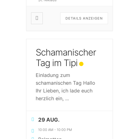
DETAILS ANZEIGEN
Schamanischer
Tag im Tipi
Einladung zum
schamanischen Tag Hallo
Ihr Lieben, ich lade euch
herzlich ein,
...
29 AUG.
10:00 AM
-
10:00 PM