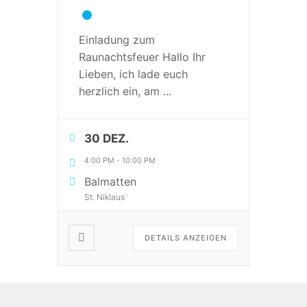
Einladung zum
Raunachtsfeuer Hallo Ihr
Lieben, ich lade euch
herzlich ein, am
...
30 DEZ.
4:00 PM
-
10:00 PM
Balmatten
St. Niklaus
DETAILS ANZEIGEN