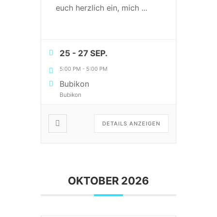
euch herzlich ein, mich
...
25 - 27 SEP.
5:00 PM
-
5:00 PM
Bubikon
Bubikon
DETAILS ANZEIGEN
OKTOBER 2026