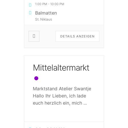
1:00 PM
-
10:00 PM
Balmatten
St. Niklaus
DETAILS ANZEIGEN
Mittelaltermarkt
Marktstand Atelier Swantje
Hallo Ihr Lieben, ich lade
euch herzlich ein, mich
...