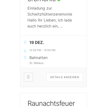
Einladung zur
Schwitzhüttenzeremonie
Hallo Ihr Lieben, ich lade
euch herzlich ein,
...
19 DEZ.
12:00 PM
-
10:00 PM
Balmatten
St. Niklaus
DETAILS ANZEIGEN
Raunachtsfeuer