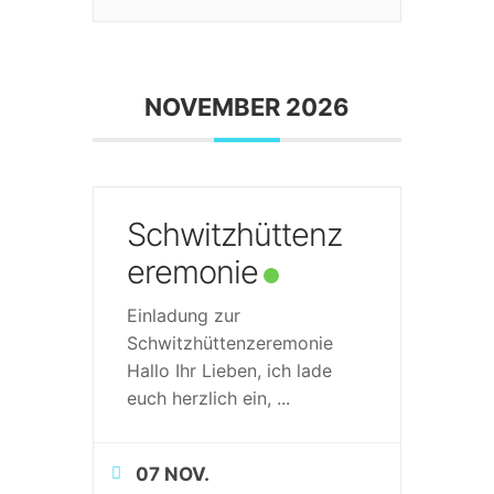
NOVEMBER 2026
Schwitzhüttenz
eremonie
Einladung zur
Schwitzhüttenzeremonie
Hallo Ihr Lieben, ich lade
euch herzlich ein,
...
07 NOV.