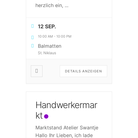
herzlich ein,
...
12 SEP.
10:00 AM
-
10:00 PM
Balmatten
St. Niklaus
DETAILS ANZEIGEN
Handwerkermar
kt
Marktstand Atelier Swantje
Hallo Ihr Lieben, ich lade