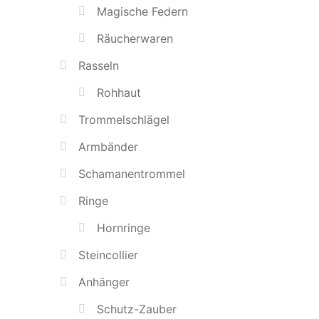
Magische Federn
Räucherwaren
Rasseln
Rohhaut
Trommelschlägel
Armbänder
Schamanentrommel
Ringe
Hornringe
Steincollier
Anhänger
Schutz-Zauber