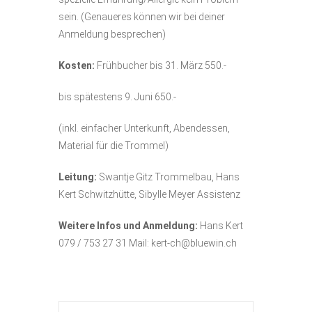
sein. (Genaueres können wir bei deiner
Anmeldung besprechen)
Kosten:
Frühbucher bis 31. März 550.-
bis spätestens 9. Juni 650.-
(inkl. einfacher Unterkunft, Abendessen,
Material für die Trommel)
Leitung:
Swantje Gitz Trommelbau, Hans
Kert Schwitzhütte, Sibylle Meyer Assistenz
Weitere Infos und Anmeldung:
Hans Kert
079 / 753 27 31 Mail: kert-ch@bluewin.ch