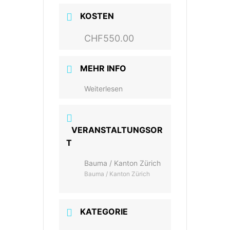
KOSTEN
CHF550.00
MEHR INFO
Weiterlesen
VERANSTALTUNGSOR
T
Bauma / Kanton Zürich
Bauma / Kanton Zürich
KATEGORIE