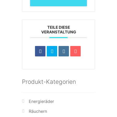
TEILE DIESE
VERANSTALTUNG
Produkt-Kategorien
Energieräder
Räuchern