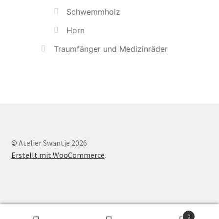
Schwemmholz
Horn
Traumfänger und Medizinräder
© Atelier Swantje 2026
Erstellt mit WooCommerce
.
0