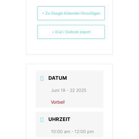
+ Zu Google Kalender hinzufügen
+ iCal / Outlook export
DATUM
Juni 19 - 22 2025
Vorbei!
UHRZEIT
10:00 am - 12:00 pm