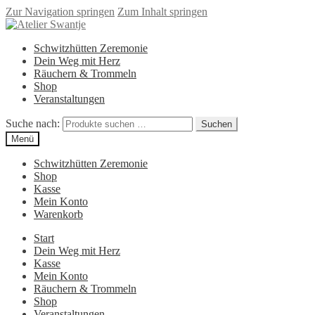
Zur Navigation springen
Zum Inhalt springen
Schwitzhütten Zeremonie
Dein Weg mit Herz
Räuchern & Trommeln
Shop
Veranstaltungen
Suche nach:
Suchen
Menü
Schwitzhütten Zeremonie
Shop
Kasse
Mein Konto
Warenkorb
Start
Dein Weg mit Herz
Kasse
Mein Konto
Räuchern & Trommeln
Shop
Veranstaltungen