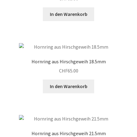
Warenkorb
In den Warenkorb
Hornring aus Hirschgeweih 18.5mm
CHF
65.00
In den Warenkorb
Hornring aus Hirschgeweih 21.5mm