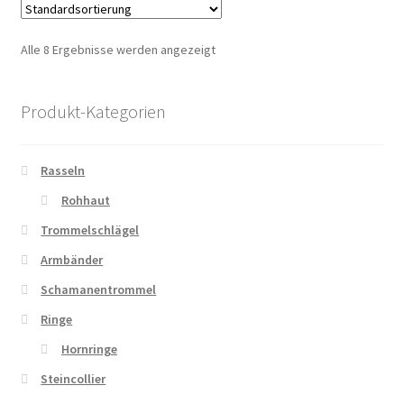
Alle 8 Ergebnisse werden angezeigt
Produkt-Kategorien
Rasseln
Rohhaut
Trommelschlägel
Armbänder
Schamanentrommel
Ringe
Hornringe
Steincollier