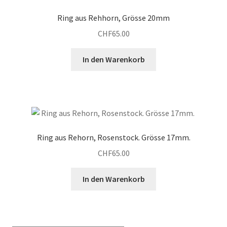
Ring aus Rehhorn, Grösse 20mm
CHF
65.00
In den Warenkorb
Ring aus Rehorn, Rosenstock. Grösse 17mm.
CHF
65.00
In den Warenkorb