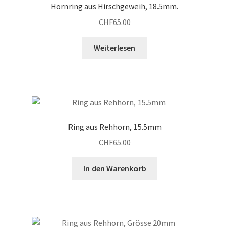
Hornring aus Hirschgeweih, 18.5mm.
CHF
65.00
Weiterlesen
Ring aus Rehhorn, 15.5mm
CHF
65.00
In den Warenkorb