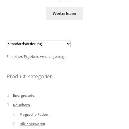
Warenkorb
Weiterlesen
Einzelnes Ergebnis wird angezeigt
Produkt-Kategorien
Energieräder
Räuchern
Magische Federn
Räucherwaren