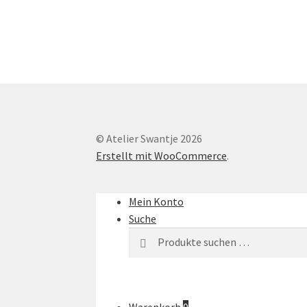
© Atelier Swantje 2026
Erstellt mit WooCommerce
.
Mein Konto
Suche
Suchen
Warenkorb
0