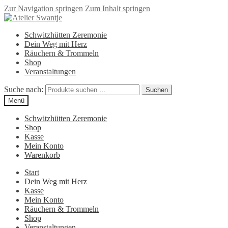
Zur Navigation springen
Zum Inhalt springen
Schwitzhütten Zeremonie
Dein Weg mit Herz
Räuchern & Trommeln
Shop
Veranstaltungen
Suche nach:
Suchen
Menü
Schwitzhütten Zeremonie
Shop
Kasse
Mein Konto
Warenkorb
Start
Dein Weg mit Herz
Kasse
Mein Konto
Räuchern & Trommeln
Shop
Veranstaltungen