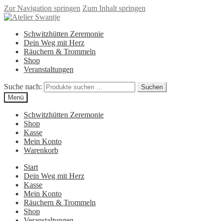
Zur Navigation springen
Zum Inhalt springen
Schwitzhütten Zeremonie
Dein Weg mit Herz
Räuchern & Trommeln
Shop
Veranstaltungen
Suche nach:
Suchen
Menü
Schwitzhütten Zeremonie
Shop
Kasse
Mein Konto
Warenkorb
Start
Dein Weg mit Herz
Kasse
Mein Konto
Räuchern & Trommeln
Shop
Veranstaltungen