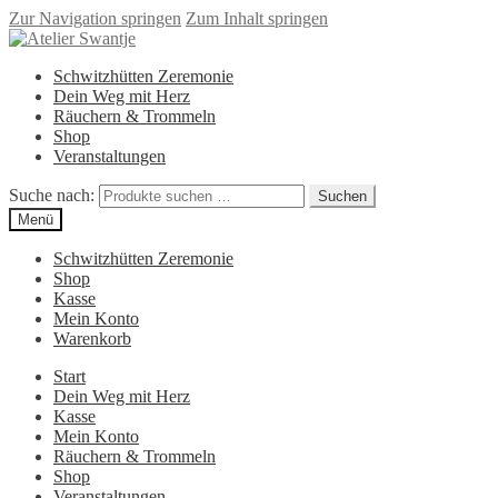
Zur Navigation springen
Zum Inhalt springen
Schwitzhütten Zeremonie
Dein Weg mit Herz
Räuchern & Trommeln
Shop
Veranstaltungen
Suche nach:
Suchen
Menü
Schwitzhütten Zeremonie
Shop
Kasse
Mein Konto
Warenkorb
Start
Dein Weg mit Herz
Kasse
Mein Konto
Räuchern & Trommeln
Shop
Veranstaltungen