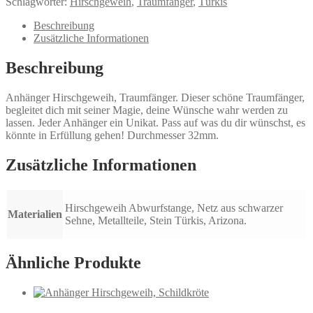
Schlagwörter:
Hirschgeweih
,
Traumfänger
,
Türkis
Beschreibung
Zusätzliche Informationen
Beschreibung
Anhänger Hirschgeweih, Traumfänger. Dieser schöne Traumfänger,
begleitet dich mit seiner Magie, deine Wünsche wahr werden zu
lassen. Jeder Anhänger ein Unikat. Pass auf was du dir wünschst, es
könnte in Erfüllung gehen! Durchmesser 32mm.
Zusätzliche Informationen
Hirschgeweih Abwurfstange, Netz aus schwarzer
Materialien
Sehne, Metallteile, Stein Türkis, Arizona.
Ähnliche Produkte