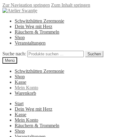
Zur Navigation springen
Zum Inhalt springen
Schwitzhütten Zeremonie
Dein Weg mit Herz
Räuchern & Trommeln
Shop
Veranstaltungen
Suche nach:
Suchen
Menü
Schwitzhütten Zeremonie
Shop
Kasse
Mein Konto
Warenkorb
Start
Dein Weg mit Herz
Kasse
Mein Konto
Räuchern & Trommeln
Shop
Veranstaltungen