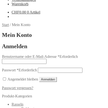
Warenkorb
CHF
0.00
0 Artikel
Start
/
Mein Konto
Mein Konto
Anmelden
Benutzername oder E-Mail-Adresse
*
Erforderlich
Passwort
*
Erforderlich
Angemeldet bleiben
Anmelden
Passwort vergessen?
Produkt-Kategorien
Rasseln