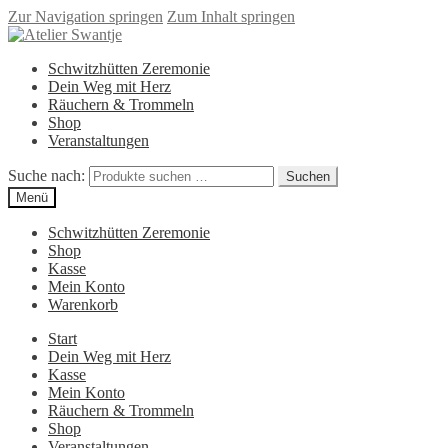
Zur Navigation springen
Zum Inhalt springen
Schwitzhütten Zeremonie
Dein Weg mit Herz
Räuchern & Trommeln
Shop
Veranstaltungen
Suche nach:
Suchen
Menü
Schwitzhütten Zeremonie
Shop
Kasse
Mein Konto
Warenkorb
Start
Dein Weg mit Herz
Kasse
Mein Konto
Räuchern & Trommeln
Shop
Veranstaltungen