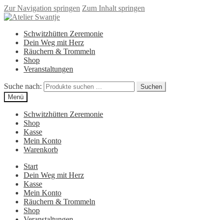
Zur Navigation springen
Zum Inhalt springen
Schwitzhütten Zeremonie
Dein Weg mit Herz
Räuchern & Trommeln
Shop
Veranstaltungen
Suche nach:
Suchen
Menü
Schwitzhütten Zeremonie
Shop
Kasse
Mein Konto
Warenkorb
Start
Dein Weg mit Herz
Kasse
Mein Konto
Räuchern & Trommeln
Shop
Veranstaltungen