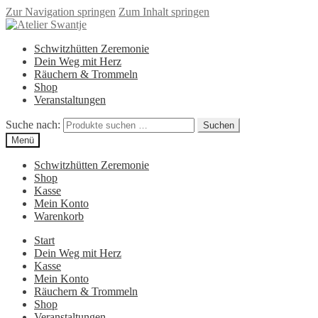
Zur Navigation springen
Zum Inhalt springen
Schwitzhütten Zeremonie
Dein Weg mit Herz
Räuchern & Trommeln
Shop
Veranstaltungen
Suche nach:
Suchen
Menü
Schwitzhütten Zeremonie
Shop
Kasse
Mein Konto
Warenkorb
Start
Dein Weg mit Herz
Kasse
Mein Konto
Räuchern & Trommeln
Shop
Veranstaltungen