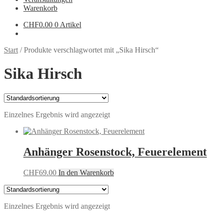
Warenkorb
CHF
0.00
0 Artikel
Start
/
Produkte verschlagwortet mit „Sika Hirsch“
Sika Hirsch
Einzelnes Ergebnis wird angezeigt
Anhänger Rosenstock, Feuerelement
CHF
69.00
In den Warenkorb
Einzelnes Ergebnis wird angezeigt