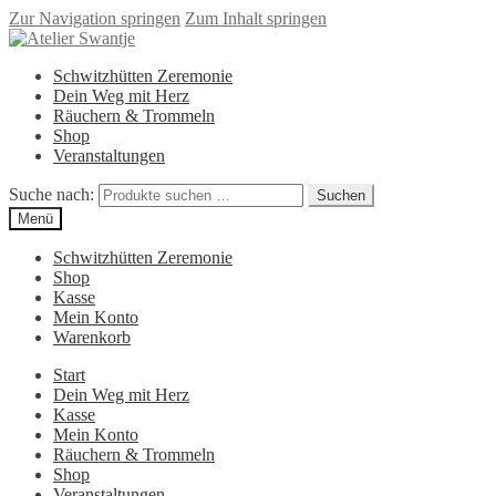
Zur Navigation springen
Zum Inhalt springen
Schwitzhütten Zeremonie
Dein Weg mit Herz
Räuchern & Trommeln
Shop
Veranstaltungen
Suche nach:
Suchen
Menü
Schwitzhütten Zeremonie
Shop
Kasse
Mein Konto
Warenkorb
Start
Dein Weg mit Herz
Kasse
Mein Konto
Räuchern & Trommeln
Shop
Veranstaltungen