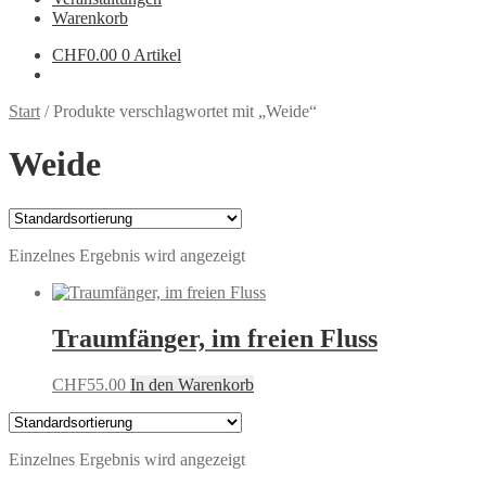
Warenkorb
CHF
0.00
0 Artikel
Start
/
Produkte verschlagwortet mit „Weide“
Weide
Einzelnes Ergebnis wird angezeigt
Traumfänger, im freien Fluss
CHF
55.00
In den Warenkorb
Einzelnes Ergebnis wird angezeigt