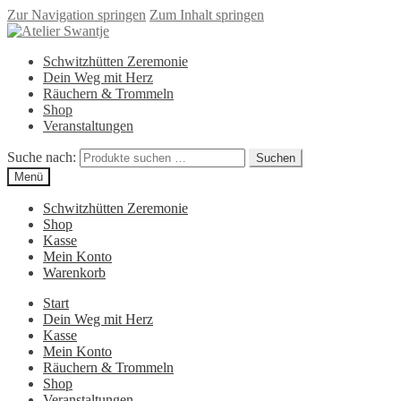
Zur Navigation springen
Zum Inhalt springen
Schwitzhütten Zeremonie
Dein Weg mit Herz
Räuchern & Trommeln
Shop
Veranstaltungen
Suche nach:
Suchen
Menü
Schwitzhütten Zeremonie
Shop
Kasse
Mein Konto
Warenkorb
Start
Dein Weg mit Herz
Kasse
Mein Konto
Räuchern & Trommeln
Shop
Veranstaltungen