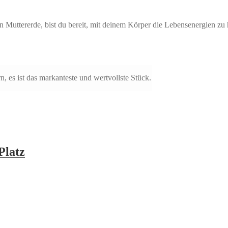
Muttererde, bist du bereit, mit deinem Körper die Lebensenergien z
, es ist das markanteste und wertvollste Stück.
Platz