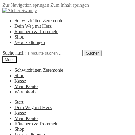
Zur Navigation springen
Zum Inhalt springen
Schwitzhütten Zeremonie
Dein Weg mit Herz
Räuchern & Trommeln
Shop
Veranstaltungen
Suche nach:
Suchen
Menü
Schwitzhütten Zeremonie
Shop
Kasse
Mein Konto
Warenkorb
Start
Dein Weg mit Herz
Kasse
Mein Konto
Räuchern & Trommeln
Shop
Veranstaltungen