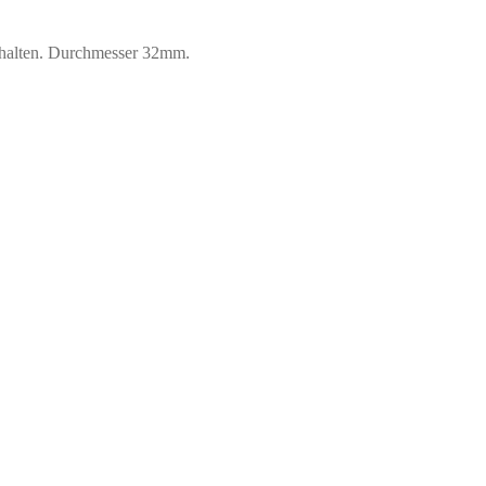
u halten. Durchmesser 32mm.