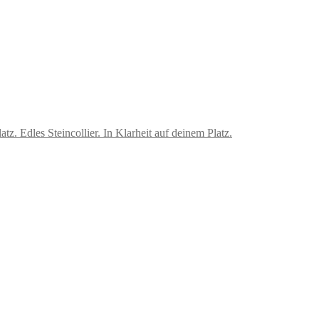
Edles Steincollier. In Klarheit auf deinem Platz.