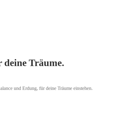
ür deine Träume.
 Balance und Erdung, für deine Träume einstehen.