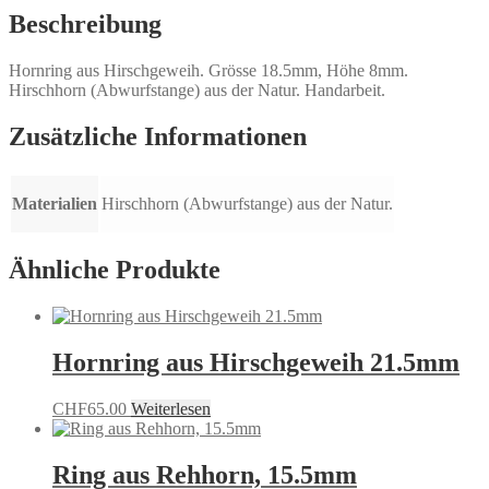
Beschreibung
Hornring aus Hirschgeweih. Grösse 18.5mm, Höhe 8mm.
Hirschhorn (Abwurfstange) aus der Natur. Handarbeit.
Zusätzliche Informationen
Materialien
Hirschhorn (Abwurfstange) aus der Natur.
Ähnliche Produkte
Hornring aus Hirschgeweih 21.5mm
CHF
65.00
Weiterlesen
Ring aus Rehhorn, 15.5mm