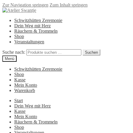
Zur Navigation springen
Zum Inhalt springen
Schwitzhütten Zeremonie
Dein Weg mit Herz
Räuchern & Trommeln
Shop
Veranstaltungen
Suche nach:
Suchen
Menü
Schwitzhütten Zeremonie
Shop
Kasse
Mein Konto
Warenkorb
Start
Dein Weg mit Herz
Kasse
Mein Konto
Räuchern & Trommeln
Shop
Veranstaltungen