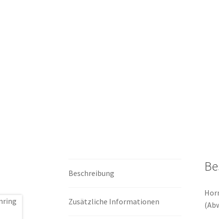
Be
Beschreibung
Horn
Zusätzliche Informationen
(Abw