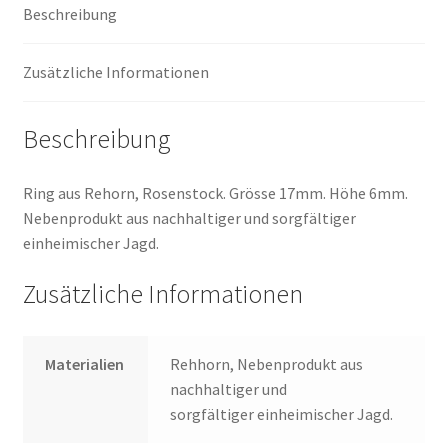
Beschreibung
Zusätzliche Informationen
Beschreibung
Ring aus Rehorn, Rosenstock. Grösse 17mm. Höhe 6mm.
Nebenprodukt aus nachhaltiger und sorgfältiger
einheimischer Jagd.
Zusätzliche Informationen
Materialien
Rehhorn, Nebenprodukt aus
nachhaltiger und
sorgfältiger einheimischer Jagd.