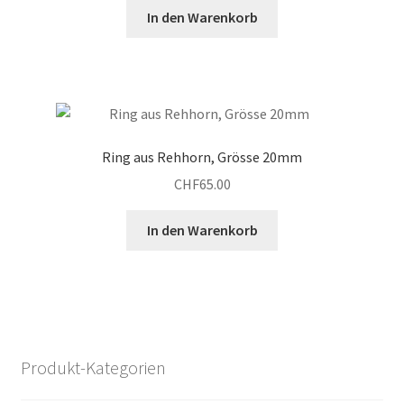
In den Warenkorb
Ring aus Rehhorn, Grösse 20mm
CHF
65.00
In den Warenkorb
Produkt-Kategorien