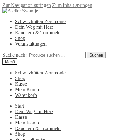
Zur Navigation springen
Zum Inhalt springen
Schwitzhütten Zeremonie
Dein Weg mit Herz
Räuchern & Trommeln
Shop
Veranstaltungen
Suche nach:
Suchen
Menü
Schwitzhütten Zeremonie
Shop
Kasse
Mein Konto
Warenkorb
Start
Dein Weg mit Herz
Kasse
Mein Konto
Räuchern & Trommeln
Shop
Veranstaltungen