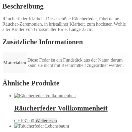
Beschreibung
Räucherfeder Klarheit. Diese schöne Räucherfeder, führt deine
Räucher-Zeremonien, in kristalliner Klarheit, zum höchsten Wohle
aller Kinder von Grossmutter Erde. Länge 22cm.
Zusätzliche Informationen
Diese Feder ist ein Fundstück aus der Natur, darum
Materialien
kann sie nicht mit Bestimmtheit zugeordnet werden.
Ähnliche Produkte
Räucherfeder Vollkommenheit
CHF
31.00
Weiterlesen