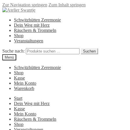
Zur Navigation springen
Zum Inhalt springen
Schwitzhütten Zeremonie
Dein Weg mit Herz
Räuchern & Trommeln
Shop
Veranstaltungen
Suche nach:
Suchen
Menü
Schwitzhütten Zeremonie
Shop
Kasse
Mein Konto
Warenkorb
Start
Dein Weg mit Herz
Kasse
Mein Konto
Räuchern & Trommeln
Shop
Veranstaltungen