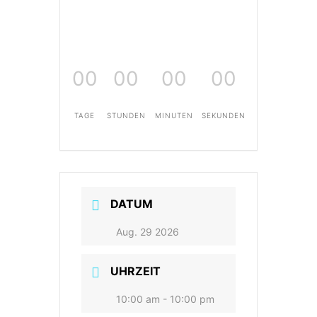
00
00
00
00
TAGE
STUNDEN
MINUTEN
SEKUNDEN
DATUM
Aug. 29 2026
UHRZEIT
10:00 am - 10:00 pm