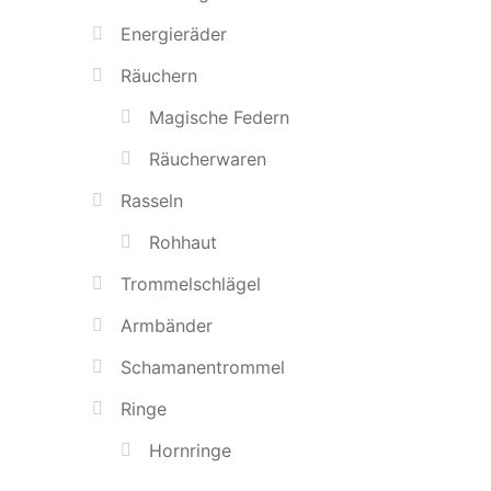
Energieräder
Räuchern
Magische Federn
Räucherwaren
Rasseln
Rohhaut
Trommelschlägel
Armbänder
Schamanentrommel
Ringe
Hornringe