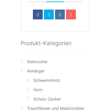
Produkt-Kategorien
Steincollier
Anhänger
Schwemmholz
Horn
Schutz-Zauber
Traumfänger und Medizinräder