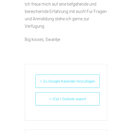
Ich freue mich auf eine tiefgehende und
bereichernde Erfahrung mit euch! Für Fragen
und Anmeldung stehe ich gerne zur
Verfügung.
Big kisses, Swantje
+ Zu Google Kalender hinzufügen
+ iCal / Outlook export