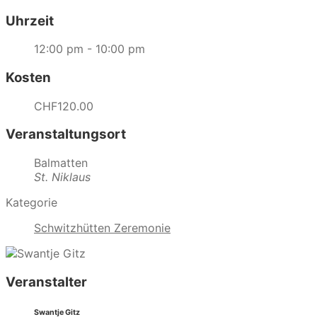
Uhrzeit
12:00 pm - 10:00 pm
Kosten
CHF120.00
Veranstaltungsort
Balmatten
St. Niklaus
Kategorie
Schwitzhütten Zeremonie
Veranstalter
Swantje Gitz