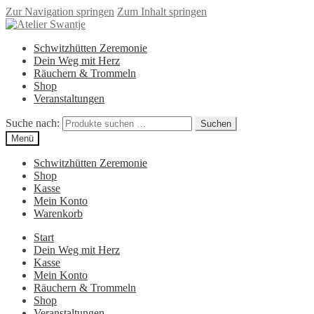
Zur Navigation springen
Zum Inhalt springen
Schwitzhütten Zeremonie
Dein Weg mit Herz
Räuchern & Trommeln
Shop
Veranstaltungen
Suche nach:
Suchen
Menü
Schwitzhütten Zeremonie
Shop
Kasse
Mein Konto
Warenkorb
Start
Dein Weg mit Herz
Kasse
Mein Konto
Räuchern & Trommeln
Shop
Veranstaltungen