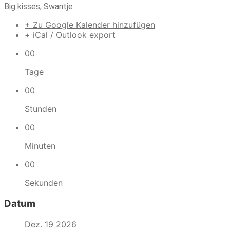
Big kisses, Swantje
+ Zu Google Kalender hinzufügen
+ iCal / Outlook export
00
Tage
00
Stunden
00
Minuten
00
Sekunden
Datum
Dez. 19 2026