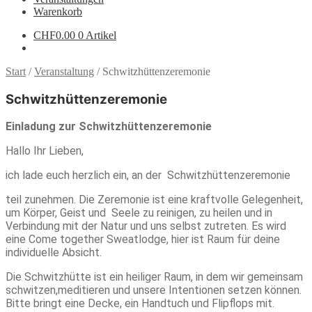
Warenkorb
CHF
0.00
0 Artikel
Start
/
Veranstaltung
/
Schwitzhüttenzeremonie
Schwitzhüttenzeremonie
Einladung zur Schwitzhüttenzeremonie
Hallo Ihr Lieben,
ich lade euch herzlich ein, an der
Schwitzhüttenzeremonie
teil zunehmen. Die Zeremonie ist eine kraftvolle Gelegenheit,
um Körper, Geist und
Seele zu reinigen, zu heilen und in
Verbindung mit der Natur und uns selbst zutreten. Es wird
eine Come together Sweatlodge, hier ist Raum für deine
individuelle Absicht.
Die Schwitzhütte ist ein heiliger Raum, in dem wir gemeinsam
schwitzen,meditieren und unsere Intentionen setzen können.
Bitte bringt eine Decke, ein Handtuch und Flipflops mit.