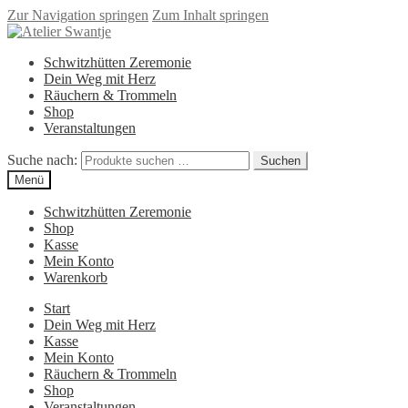
Zur Navigation springen
Zum Inhalt springen
Schwitzhütten Zeremonie
Dein Weg mit Herz
Räuchern & Trommeln
Shop
Veranstaltungen
Suche nach:
Suchen
Menü
Schwitzhütten Zeremonie
Shop
Kasse
Mein Konto
Warenkorb
Start
Dein Weg mit Herz
Kasse
Mein Konto
Räuchern & Trommeln
Shop
Veranstaltungen