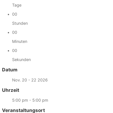
Tage
00
Stunden
00
Minuten
00
Sekunden
Datum
Nov. 20 - 22 2026
Uhrzeit
5:00 pm - 5:00 pm
Veranstaltungsort