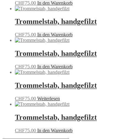
CHF
75.00
In den Warenkorb
Trommelstab, handgefilzt
CHF
75.00
In den Warenkorb
Trommelstab, handgefilzt
CHF
75.00
In den Warenkorb
Trommelstab, handgefilzt
CHF
75.00
Weiterlesen
Trommelstab, handgefilzt
CHF
75.00
In den Warenkorb