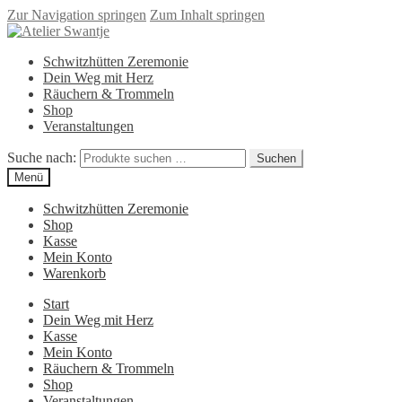
Zur Navigation springen
Zum Inhalt springen
Schwitzhütten Zeremonie
Dein Weg mit Herz
Räuchern & Trommeln
Shop
Veranstaltungen
Suche nach:
Suchen
Menü
Schwitzhütten Zeremonie
Shop
Kasse
Mein Konto
Warenkorb
Start
Dein Weg mit Herz
Kasse
Mein Konto
Räuchern & Trommeln
Shop
Veranstaltungen