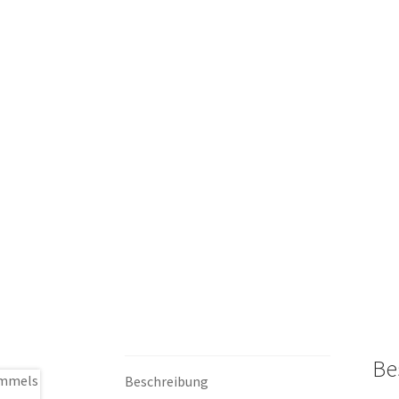
Be
Beschreibung