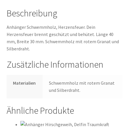
Beschreibung
Anhänger Schwemmholz, Herzensfeuer. Dein
Herzensfeuer brennt geschützt und behütet. Länge 40
mm, Breite 30 mm. Schwemmholz mit rotem Granat und
Silberdraht.
Zusätzliche Informationen
Materialien
Schwemmholz mit rotem Granat
und Silberdraht.
Ähnliche Produkte