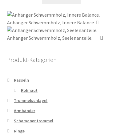
Anhänger Schwemmholz, Innere Balance.
Anhänger Schwemmholz, Seelenanteile.
Produkt-Kategorien
Rasseln
Rohhaut
Trommelschlägel
Armbänder
Schamanentrommel
Ringe