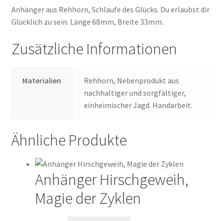
Anhänger aus Rehhorn, Schlaufe des Glücks. Du erlaubst dir
Glücklich zu sein. Länge 68mm, Breite 33mm.
Zusätzliche Informationen
Materialien
Rehhorn, Nebenprodukt aus
nachhaltiger und sorgfältiger,
einheimischer Jagd. Handarbeit.
Ähnliche Produkte
Anhänger Hirschgeweih,
Magie der Zyklen