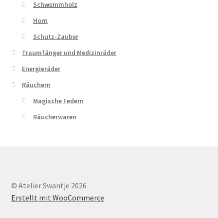
Schwemmholz
Horn
Schutz-Zauber
Traumfänger und Medizinräder
Energieräder
Räuchern
Magische Federn
Räucherwaren
© Atelier Swantje 2026
Erstellt mit WooCommerce
.