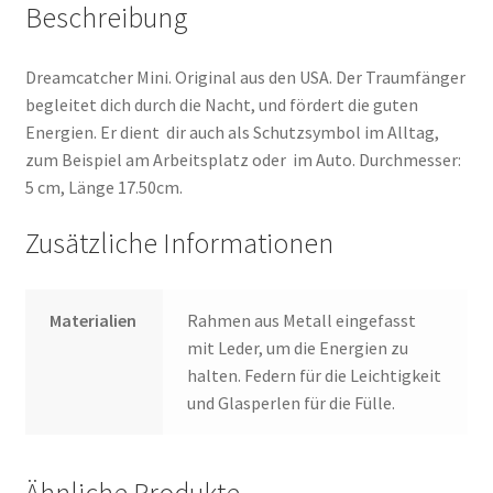
Beschreibung
Dreamcatcher Mini. Original aus den USA. Der Traumfänger
begleitet dich durch die Nacht, und fördert die guten
Energien. Er dient dir auch als Schutzsymbol im Alltag,
zum Beispiel am Arbeitsplatz oder im Auto. Durchmesser:
5 cm, Länge 17.50cm.
Zusätzliche Informationen
Materialien
Rahmen aus Metall eingefasst
mit Leder, um die Energien zu
halten. Federn für die Leichtigkeit
und Glasperlen für die Fülle.