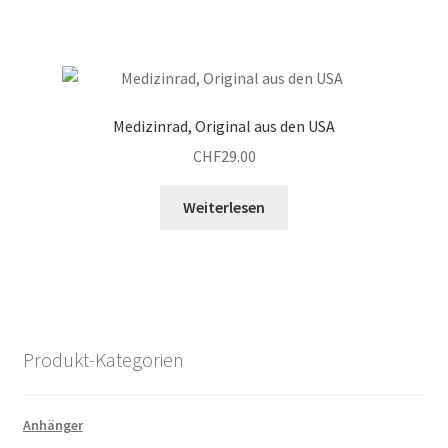
Medizinrad, Original aus den USA
CHF
29.00
Weiterlesen
Produkt-Kategorien
Anhänger