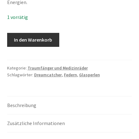
Energien.
Warenkorb
1 vorrätig
In den Warenkorb
Kategorie:
Traumfänger und Medizinräder
Schlagwörter:
Dreamcatcher
,
Federn
,
Glasperlen
Beschreibung
Zusätzliche Informationen