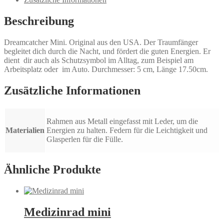
Beschreibung
Dreamcatcher Mini. Original aus den USA. Der Traumfänger
begleitet dich durch die Nacht, und fördert die guten Energien. Er
dient dir auch als Schutzsymbol im Alltag, zum Beispiel am
Arbeitsplatz oder im Auto. Durchmesser: 5 cm, Länge 17.50cm.
Zusätzliche Informationen
Rahmen aus Metall eingefasst mit Leder, um die
Materialien
Energien zu halten. Federn für die Leichtigkeit und
Glasperlen für die Fülle.
Ähnliche Produkte
Medizinrad mini