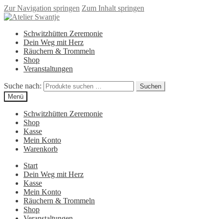
Zur Navigation springen
Zum Inhalt springen
Schwitzhütten Zeremonie
Dein Weg mit Herz
Räuchern & Trommeln
Shop
Veranstaltungen
Suche nach:
Suchen
Menü
Schwitzhütten Zeremonie
Shop
Kasse
Mein Konto
Warenkorb
Start
Dein Weg mit Herz
Kasse
Mein Konto
Räuchern & Trommeln
Shop
Veranstaltungen