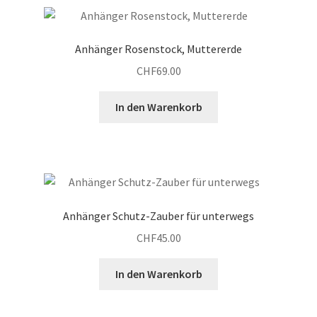
Anhänger Rosenstock, Muttererde
CHF
69.00
In den Warenkorb
Anhänger Schutz-Zauber für unterwegs
CHF
45.00
In den Warenkorb