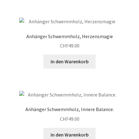
Anhänger Schwemmholz, Herzensmagie
CHF
49.00
In den Warenkorb
Anhänger Schwemmholz, Innere Balance.
CHF
49.00
In den Warenkorb