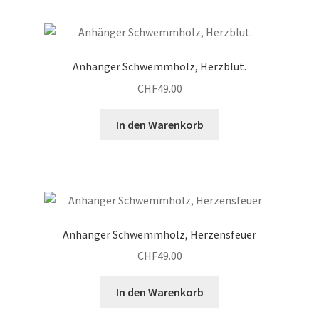
Anhänger Schwemmholz, Herzblut.
CHF
49.00
In den Warenkorb
Anhänger Schwemmholz, Herzensfeuer
CHF
49.00
In den Warenkorb