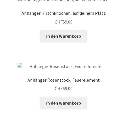
Warenkorb
Anhänger Hirschknochen, auf deinem Platz
CHF
59.00
In den Warenkorb
Anhänger Rosenstock, Feuerelement
CHF
69.00
In den Warenkorb